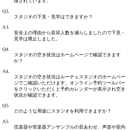
律されています。
Q3.
スタジオの下見・見学はできますか？
A3.
安全上の理由から収容人数を減らしましたので下見・
見学は廃止しました。
Q4.
スタジオの空き状況はホームページで確認できます
か？
A4.
スタジオの空き状況はルーチェスタジオのホームペー
ジでご確認いただけます。オンライン予約ツールバー
をクリックいただくと予約カレンダーが表示され空き
状況が確認できます。
Q5.
どのような用途にスタジオを利用できますか？
A5.
弦楽器や管楽器アンサンブルの音あわせ、声楽や室内