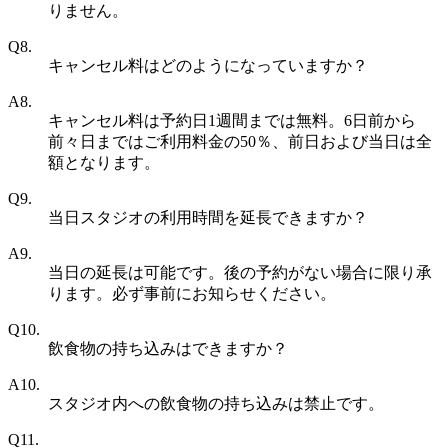
りません。
Q8.
キャンセル料はどのようになっていますか？
A8.
キャンセル料は予約日1週間までは無料。6日前から
前々日まではご利用料金の50％、前日および当日は全
額となります。
Q9.
当日スタジオの利用時間を延長できますか？
A9.
当日の延長は可能です。後の予約がない場合に限り承
ります。必ず事前にお知らせください。
Q10.
飲食物の持ち込みはできますか？
A10.
スタジオ内への飲食物の持ち込みは禁止です。
Q11.