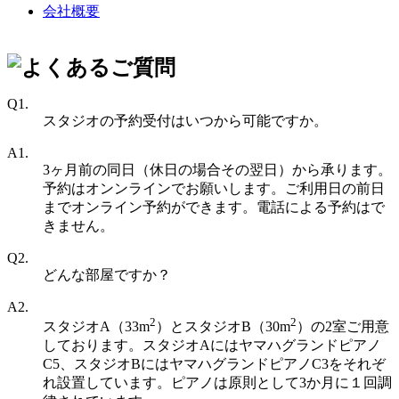
会社概要
Q1.
スタジオの予約受付はいつから可能ですか。
A1.
3ヶ月前の同日（休日の場合その翌日）から承ります。
予約はオンンラインでお願いします。ご利用日の前日
までオンライン予約ができます。電話による予約はで
きません。
Q2.
どんな部屋ですか？
A2.
2
2
スタジオA（33m
）とスタジオB（30m
）の2室ご用意
しております。スタジオAにはヤマハグランドピアノ
C5、スタジオBにはヤマハグランドピアノC3をそれぞ
れ設置しています。ピアノは原則として3か月に１回調