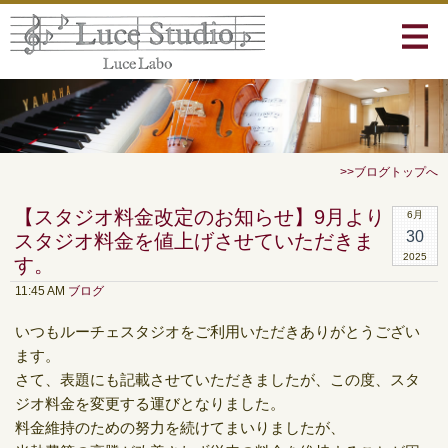
>>ブログトップへ
【スタジオ料金改定のお知らせ】9月より
6月
30
スタジオ料金を値上げさせていただきま
2025
す。
11:45 AM
ブログ
いつもルーチェスタジオをご利用いただきありがとうござい
ます。
さて、表題にも記載させていただきましたが、この度、スタ
ジオ料金を変更する運びとなりました。
料金維持のための努力を続けてまいりましたが、