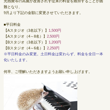
光熱費等の高騰が改善されず従来の料金を維持することが困
難となり、
9月より下記の金額に変更させていただきます。
■平日料金
【Aスタジオ（3名以下）】
1,500円
【Aスタジオ（4～8名）】
2,500円
【Bスタジオ（3名以下）】
1,200円
【Bスタジオ（4～6名）】
2,250円
※平日料金のみ変更。土日料金は変わらず、料金を全日一本
化いたします。
何卒、ご理解いただきますようお願い申し上げます。