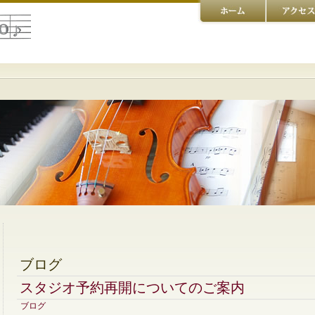
ブログ
スタジオ予約再開についてのご案内
ブログ