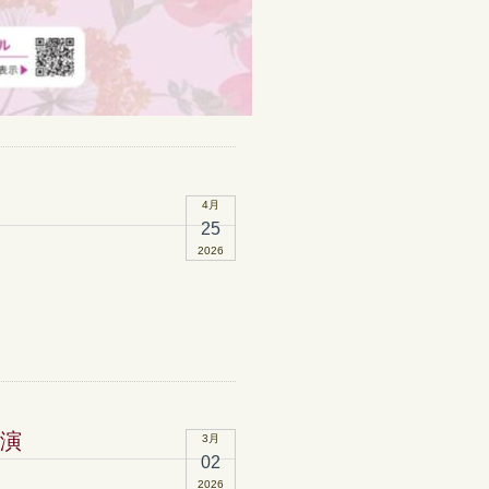
4月
25
2026
演
3月
02
2026