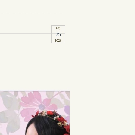
4月
25
2026